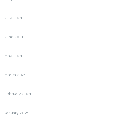
July 2021
June 2021
May 2021
March 2021
February 2021
January 2021