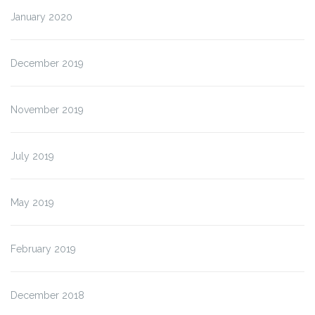
January 2020
December 2019
November 2019
July 2019
May 2019
February 2019
December 2018