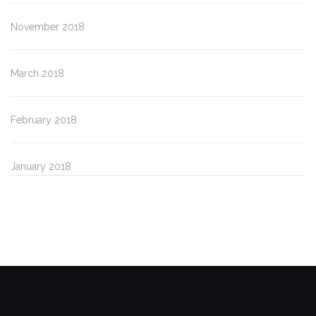
November 2018
March 2018
February 2018
January 2018