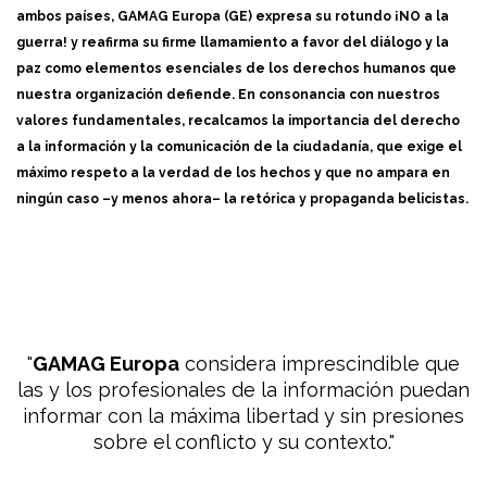
ambos países, GAMAG Europa (GE) expresa su rotundo ¡NO a la
guerra! y reafirma su firme llamamiento a favor del diálogo y la
paz como elementos esenciales de los derechos humanos que
nuestra organización defiende. En consonancia con nuestros
valores fundamentales, recalcamos la importancia del derecho
a la información y la comunicación de la ciudadanía, que exige el
máximo respeto a la verdad de los hechos y que no ampara en
ningún caso –y menos ahora– la retórica y propaganda belicistas.
GAMAG Europa
considera imprescindible que
las y los profesionales de la información puedan
informar con la máxima libertad y sin presiones
sobre el conflicto y su contexto.