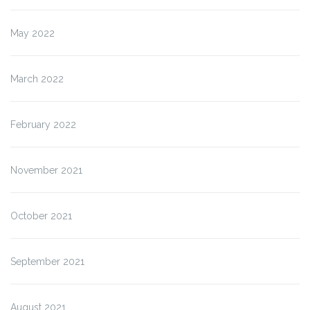
May 2022
March 2022
February 2022
November 2021
October 2021
September 2021
August 2021