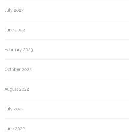
July 2023
June 2023
February 2023
October 2022
August 2022
July 2022
June 2022