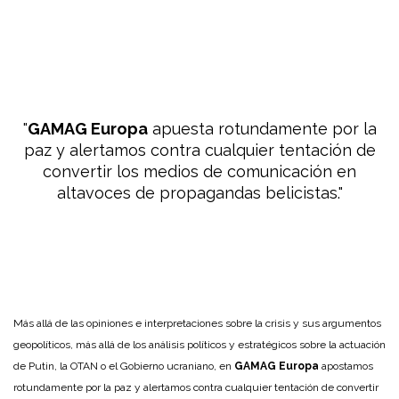
GAMAG Europa
apuesta rotundamente por la
paz y alertamos contra cualquier tentación de
convertir los medios de comunicación en
altavoces de propagandas belicistas.
Más allá de las opiniones e interpretaciones sobre la crisis y sus argumentos
geopolíticos, más allá de los análisis políticos y estratégicos sobre la actuación
de Putin, la OTAN o el Gobierno ucraniano, en
GAMAG Europa
apostamos
rotundamente por la paz y alertamos contra cualquier tentación de convertir