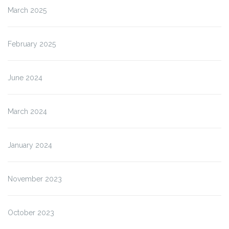
March 2025
February 2025
June 2024
March 2024
January 2024
November 2023
October 2023