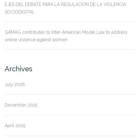
EJES DEL DEBATE PARA LA REGULACIÓN DE LA VIOLENCIA
SOCIODIGITAL
GAMAG contributes to Inter-American Model Law to address
online violence against women
Archives
July 2026
December 2025
April 2025