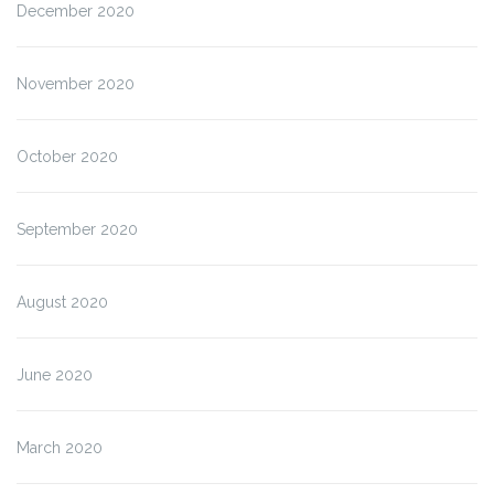
December 2020
November 2020
October 2020
September 2020
August 2020
June 2020
March 2020